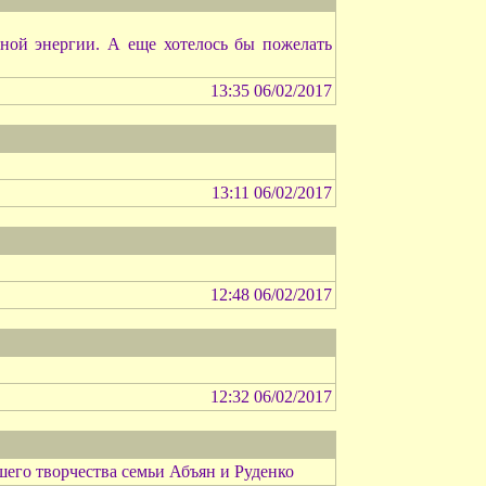
ной энергии. А еще хотелось бы пожелать
13:35 06/02/2017
13:11 06/02/2017
12:48 06/02/2017
12:32 06/02/2017
его творчества семьи Абъян и Руденко