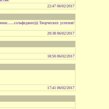
22:47 06/02/2017
ии.......сольфеджио))) Творческих успехов!
20:38 06/02/2017
18:50 06/02/2017
17:41 06/02/2017