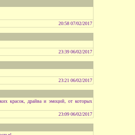
20:58 07/02/2017
23:39 06/02/2017
23:21 06/02/2017
х красок, драйва и эмоций, от которых
23:09 06/02/2017
астья!