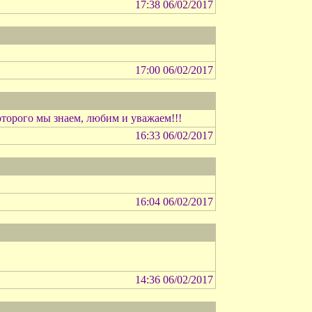
17:38 06/02/2017
17:00 06/02/2017
оторого мы знаем, любим и уважаем!!!
16:33 06/02/2017
16:04 06/02/2017
14:36 06/02/2017