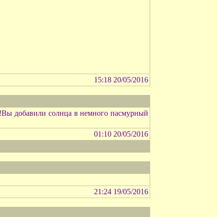
15:18 20/05/2016
е!Вы добавили солнца в немного пасмурный
01:10 20/05/2016
21:24 19/05/2016