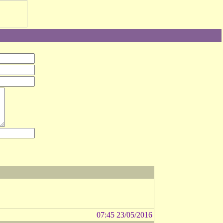
07:45 23/05/2016