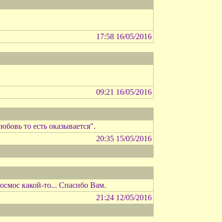
17:58 16/05/2016
09:21 16/05/2016
бовь то есть оказывается".
20:35 15/05/2016
осмос какой-то... Спасибо Вам.
21:24 12/05/2016