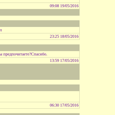
09:08 19/05/2016
л
23:25 18/05/2016
ры предпочитаете?Спасибо.
13:59 17/05/2016
06:30 17/05/2016