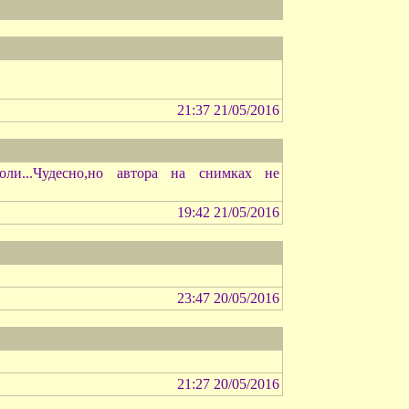
21:37 21/05/2016
ли...Чудесно,но автора на снимках не
19:42 21/05/2016
23:47 20/05/2016
21:27 20/05/2016