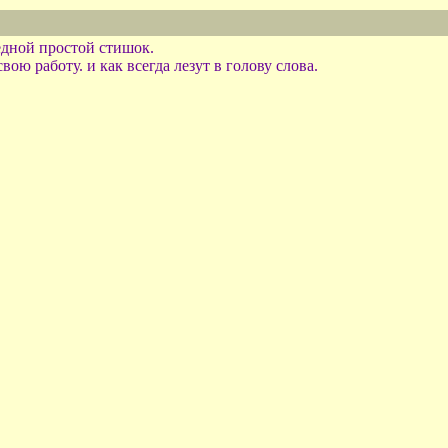
дной простой стишок.
ю работу. и как всегда лезут в голову слова.