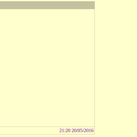
21:20 20/05/2016