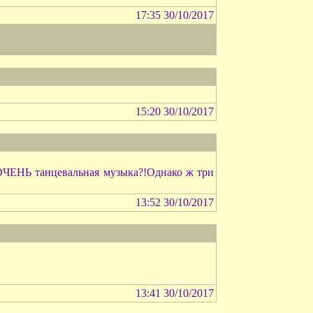
17:35 30/10/2017
15:20 30/10/2017
d ОЧЕНЬ танцевальная музыка?!Однако ж три
13:52 30/10/2017
13:41 30/10/2017