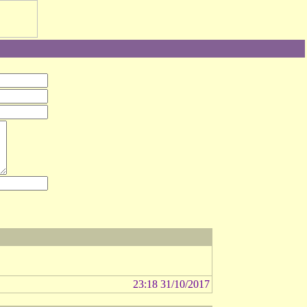
23:18 31/10/2017