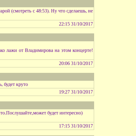
рой (смотреть с 48:53). Ну что сделаешь, не
22:15 31/10/2017
ько лажи от Владимирова на этом концерте!
20:06 31/10/2017
, будет круто
19:27 31/10/2017
это.Послушайте,может будет интересно)
17:15 31/10/2017