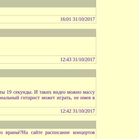
16:01 31/10/2017
12:43 31/10/2017
ты 19 секунды. И таких видео можно массу
нальный гитарист может играть, не имея в
12:42 31/10/2017
о враньё?На сайте расписание концертов