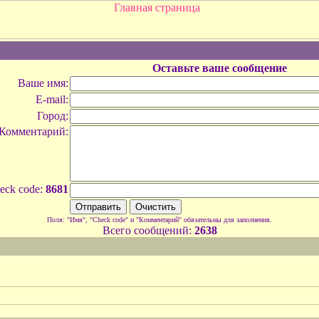
Оставьте ваше сообщение
Ваше имя:
E-mail:
Город:
Комментарий:
eck code:
8681
Поля: "Имя", "Check code" и "Комментарий" обязательны для заполнения.
Всего сообщений:
2638