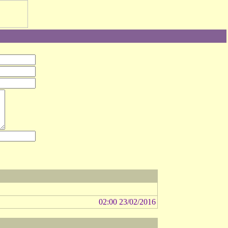
02:00 23/02/2016