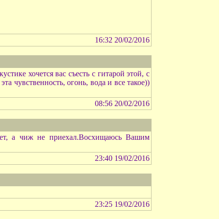
16:32 20/02/2016
устике хочется вас съесть с гитарой этой, с
та чувственность, огонь, вода и все такое))
08:56 20/02/2016
лет, а чиж не приехал.Восхищаюсь Вашим
23:40 19/02/2016
23:25 19/02/2016