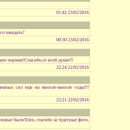
01:42 23/02/2016
его ожидать?
00:30 23/02/2016
ьно хороши!Спасибо,от всей души!!!
22:24 22/02/2016
шевных сил еще на многие-многие годы!!!
22:21 22/02/2016
ливые были!Elen, спасибо за чудесные фото,