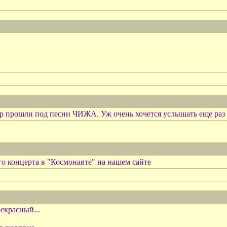
р прошли под песни ЧИЖА. Уж очень хочется услышать еще раз 
о концерта в "Космонавте" на нашем сайте
екрасный...