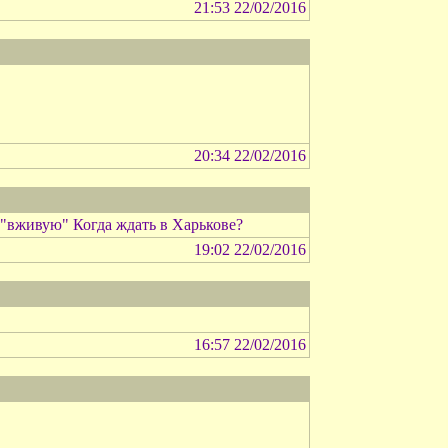
21:53 22/02/2016
20:34 22/02/2016
"вживую" Когда ждать в Харькове?
19:02 22/02/2016
16:57 22/02/2016