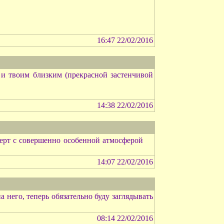
16:47 22/02/2016
 и твоим близким (прекрасной застенчивой
14:38 22/02/2016
церт с совершенно особенной атмосферой
14:07 22/02/2016
 него, теперь обязательно буду заглядывать
08:14 22/02/2016