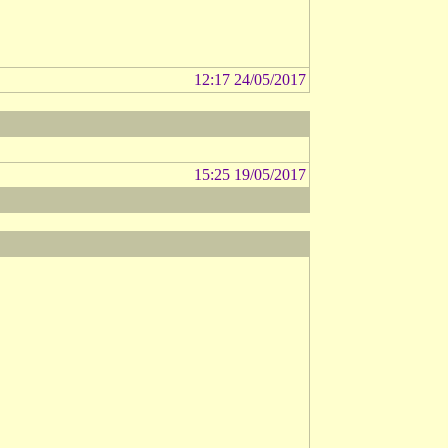
12:17 24/05/2017
15:25 19/05/2017