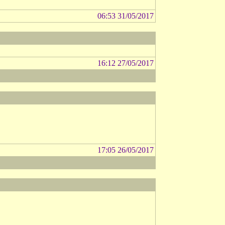
06:53 31/05/2017
16:12 27/05/2017
17:05 26/05/2017