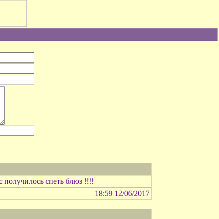
 получилось спеть блюз !!!!
18:59 12/06/2017