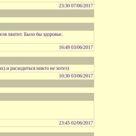
23:30 07/06/2017
ля хватит. Было бы здоровье.
16:49 03/06/2017
х) и расходиться никто не хотел)
10:30 03/06/2017
23:45 02/06/2017