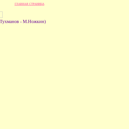
ГЛАВНАЯ СТРАНИЦА
.Тухманов - М.Ножкин)